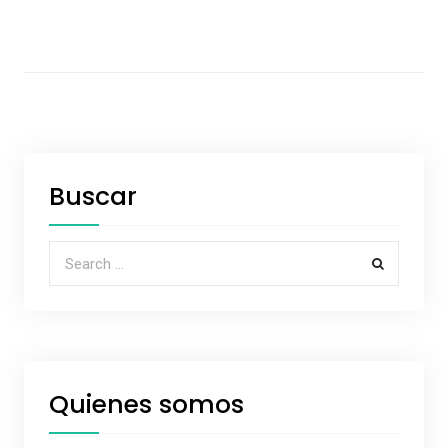
Buscar
Search for:
Quienes somos