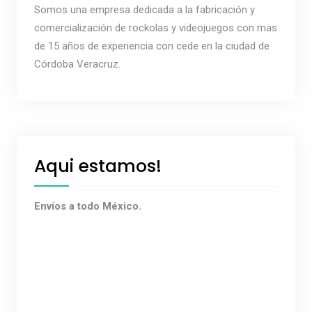
Somos una empresa dedicada a la fabricación y
comercialización de rockolas y videojuegos con mas
de 15 años de experiencia con cede en la ciudad de
Córdoba Veracruz.
Aqui estamos!
Envíos a todo México.