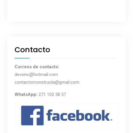
Contacto
Correos de contacto:
devsinc@hotmail.com
contactomonstruola@gmail.com
WhatsApp:
271 102 58 57