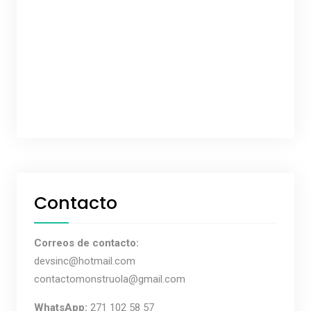
Contacto
Correos de contacto:
devsinc@hotmail.com
contactomonstruola@gmail.com
WhatsApp:
271 102 58 57