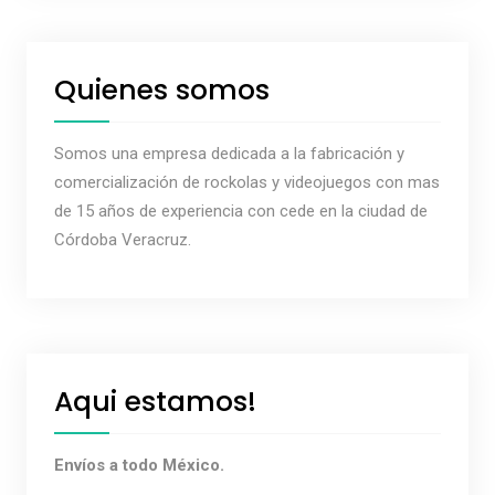
Quienes somos
Somos una empresa dedicada a la fabricación y
comercialización de rockolas y videojuegos con mas
de 15 años de experiencia con cede en la ciudad de
Córdoba Veracruz.
Aqui estamos!
Envíos a todo México.