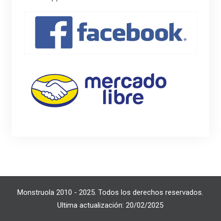
Monstruola 2010 - 2025. Todos los derechos reservados.
Ultima actualización: 20/02/2025